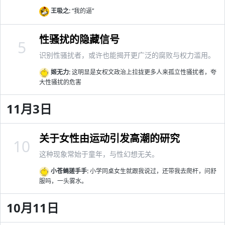
王吸之:
“我的逼”
性骚扰的隐藏信号
5
识别性骚扰者，或许也能揭开更广泛的腐败与权力滥用。
姬无力:
这明显是女权文政治上拉拢更多人来孤立性骚扰者，夸
大性骚扰的危害
11月3日
关于女性由运动引发高潮的研究
10
这种现象常始于童年，与性幻想无关。
小苍蝇搓手手:
小学同桌女生就跟我说过，还带我去爬杆，问舒
服吗，一头雾水。
10月11日