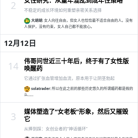
女性研究：从童年混乱到成年性策略
2
不稳定的成长环境如何重塑亲密关系选择
大胡胡:
女人向往自由，但女人也恰恰最不适合自由的人。没有
人保护，没有约束，女人自己都不能放心。
12月12日
伟哥问世近三十年后，终于有了女性版
14
唤醒药
它通过扩张血管增加血流，原本用于让阴茎勃起
solatrader:
所以在此之前的那些历史悠久的所谓媚药都是假的
么……
媒体塑造了“女老板”形象，然后又摧毁
3
它
从捧到踩：女创业者的“神话循环”