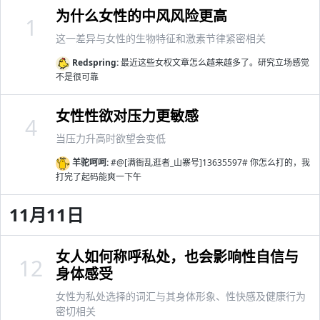
为什么女性的中风风险更高
1
这一差异与女性的生物特征和激素节律紧密相关
Redspring:
最近这些女权文章怎么越来越多了。研究立场感觉
不是很可靠
女性性欲对压力更敏感
4
当压力升高时欲望会变低
羊驼呵呵:
#@[满衙乱逛者_山寨号]13635597# 你怎么打的，我
打完了起码能爽一下午
11月11日
女人如何称呼私处，也会影响性自信与
12
身体感受
女性为私处选择的词汇与其身体形象、性快感及健康行为
密切相关