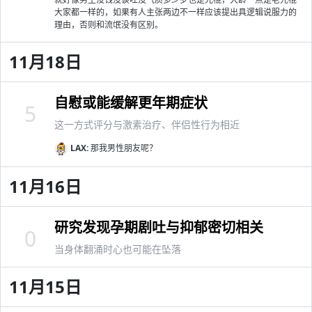
大家都一样的，如果有人主张两边不一样应该提出具逻辑说服力的
理由，否则和流氓没有区别。
11月18日
自慰或能缓解更年期症状
5
这一方式评分与激素治疗、伴侣性行为相近
LAX:
那我男性朋友呢？
11月16日
研究发现孕期剧吐与抑郁密切相关
0
当身体翻涌时心也可能在坠落
11月15日