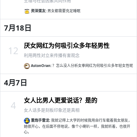
生理与社会因素共同作用
资深蛋友:
男女都需要充足睡眠
7月18日
厌女网红为何吸引众多年轻男性
12
利用两性对立来传播有害观念
AstonOran:
？怎么没人分析女拳网红为何吸引众多年轻女性呢
4月7日
女人比男人更爱说话？是的
4
女人话多是刻板印象还是真相
重炮手雷龙:
我就记得上大学的时候我用自行车载着我女朋友，
她很开心，在后面不停地说，像个小喇叭一样，我就听着，也很开
心。