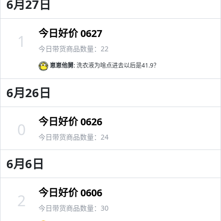
6月27日
今日好价 0627
1
今日带货商品数量：22
崽崽他舅:
洗衣液为啥点进去以后是41.9？
6月26日
今日好价 0626
0
今日带货商品数量：24
6月6日
今日好价 0606
2
今日带货商品数量：30