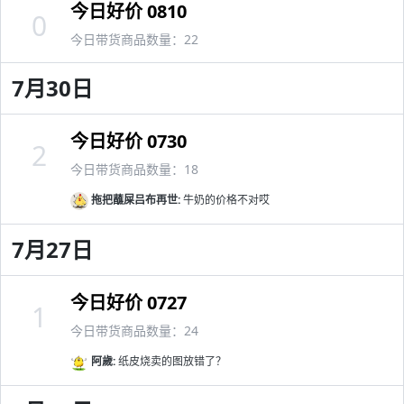
今日好价 0810
0
今日带货商品数量：22
7月30日
今日好价 0730
2
今日带货商品数量：18
拖把蘸屎吕布再世:
牛奶的价格不对哎
7月27日
今日好价 0727
1
今日带货商品数量：24
阿歲:
纸皮烧卖的图放错了？