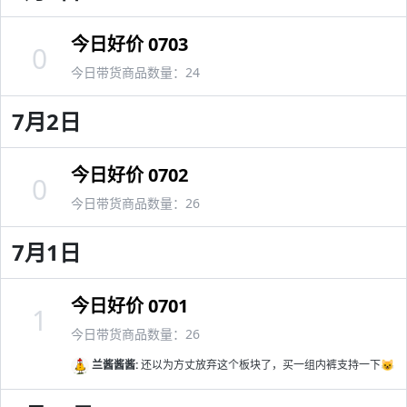
今日好价 0703
0
今日带货商品数量：24
7月2日
今日好价 0702
0
今日带货商品数量：26
7月1日
今日好价 0701
1
今日带货商品数量：26
兰酱酱酱:
还以为方丈放弃这个板块了，买一组内裤支持一下😺