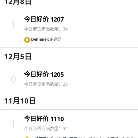
12月8日
今日好价 1207
1
今日带货商品数量：34
Demaner:
来逛逛
12月5日
今日好价 1205
0
今日带货商品数量：28
11月10日
今日好价 1110
1
今日带货商品数量：34