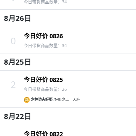
今日带货商品数量：34
8月26日
今日好价 0826
0
今日带货商品数量：34
8月25日
今日好价 0825
2
今日带货商品数量：26
少林功夫好嘢:
好耶少上一天班
8月22日
今日好价 0822