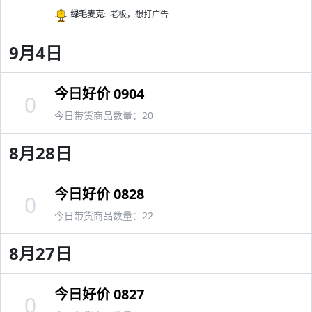
绿毛麦克:
老板，想打广告
9月4日
今日好价 0904
0
今日带货商品数量：20
8月28日
今日好价 0828
0
今日带货商品数量：22
8月27日
今日好价 0827
0