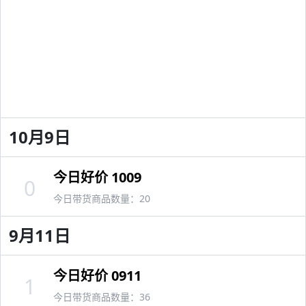
10月9日
今日好价 1009
0
今日带货商品数量：20
9月11日
今日好价 0911
1
今日带货商品数量：36