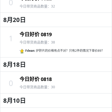
0
今日带货商品数量：32
8月20日
今日好价 0819
1
今日带货商品数量：38
Fdean:
护肝片的价格有点不对？只有2件的情况下单价89？
8月18日
今日好价 0818
0
今日带货商品数量：30
8月10日