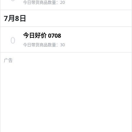
今日带货商品数量：20
7月8日
今日好价 0708
0
今日带货商品数量：30
广告