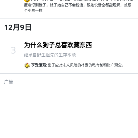
度震惊到我了，除了她自己不会说话，跟她说话全都能理解，就跟
个小孩一样
12月9日
为什么狗子总喜欢藏东西
3
继承自野生祖先的生存本能
享受堕落:
出于应对未来风险的朴素的私有制和财产观念。
广告