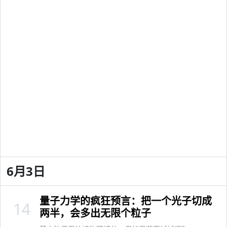
6月3日
量子力学的疯狂预言：把一个光子切成
14
两半，会多出无限个粒子