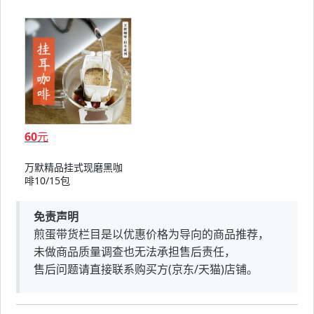
60
元
万默精品挂式现磨黑咖
啡10/15包
免责声明
煎蛋带货栏目是以优惠价格为导向的商品推荐，
未做商品质量调查也无法承担售后责任，
售后问题请直接联系购买方(京东/天猫)店铺。