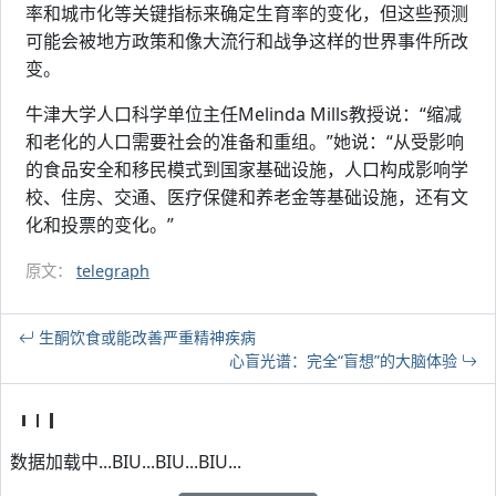
率和城市化等关键指标来确定生育率的变化，但这些预测
可能会被地方政策和像大流行和战争这样的世界事件所改
变。
牛津大学人口科学单位主任Melinda Mills教授说：“缩减
和老化的人口需要社会的准备和重组。”她说：“从受影响
的食品安全和移民模式到国家基础设施，人口构成影响学
校、住房、交通、医疗保健和养老金等基础设施，还有文
化和投票的变化。”
原文：
telegraph
生酮饮食或能改善严重精神疾病
心盲光谱：完全“盲想”的大脑体验
数据加载中...BIU...BIU...BIU...