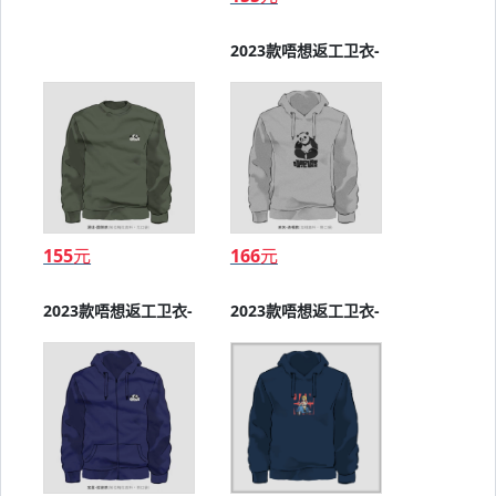
2023款唔想返工卫衣-
圆领
155
元
166
元
2023款唔想返工卫衣-
2023款唔想返工卫衣-
圆领
连帽