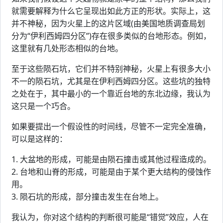
就需要解释为什么它呈现出如此方正的形状。实际上，这
并不神秘，因为火星上的这片区域(由美国地质调查局划
分为“伊利西姆四分区”)存在很多类似的台地形态。例如，
这里就有几处形态相似的台地。
至于这些陨石坑，它们并不特别神秘，火星上有很多大小
不一的陨石坑，尤其是在伊利西姆四分区。这些坑的独特
之处在于，其中最小的一个靠近台地的东北边缘，我认为
这只是一个巧合。
如果要提出一个假设性的时间线，尽管不一定完全准确，
可以是这样的：
1. 大盆地的形成，可能是由陨石撞击或其他过程造成的。
2. 台地和山脊的形成，可能是由于某个更大结构的侵蚀作
用。
3. 陨石坑的形成，部分撞击发生在台地上。
我认为，你对这个结构的判断很可能是“错觉”效应，人在