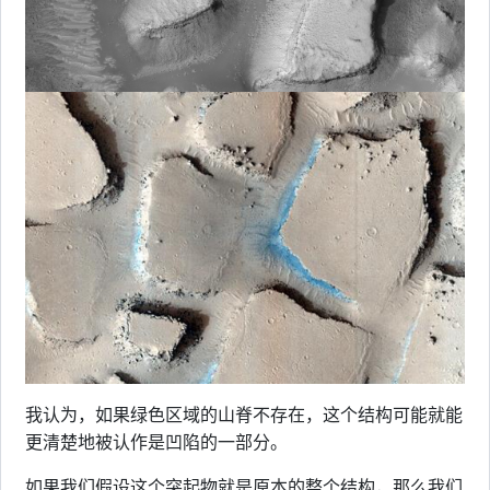
我认为，如果绿色区域的山脊不存在，这个结构可能就能
更清楚地被认作是凹陷的一部分。
如果我们假设这个突起物就是原本的整个结构，那么我们