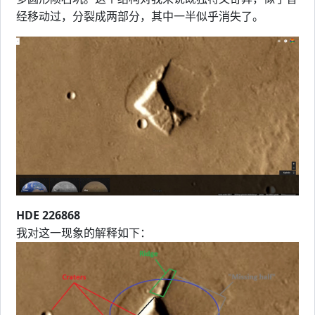
经移动过，分裂成两部分，其中一半似乎消失了。
HDE 226868
我对这一现象的解释如下：