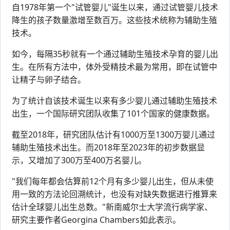
自1978年第一个"试管婴儿"诞生以来，通过试管婴儿技术
降生的孩子数量激增至数百万。这些技术统称为辅助生殖
技术。
如今，每隔35秒就有一个通过辅助生殖技术孕育的婴儿出
生。在所有方法中，体外受精技术最为常用，即在试管中
让精子与卵子结合。
为了统计自该技术诞生以来有多少婴儿通过辅助生殖技术
出生，一个国际研究团队收集了101个国家的健康数据。
截至2018年，研究团队估计有1000万至1300万婴儿通过
辅助生殖技术出生。而2018年至2023年的初步数据显
示，又增加了300万至400万名婴儿。
"我们每年都会估算前12个月有多少婴儿出生，但从未使
用一致的方法论回溯统计，也没有对缺失数据进行推算来
估计全球婴儿出生总数。"新南威尔士大学流行病学家、
研究主要作者Georgina Chambers如此表示。