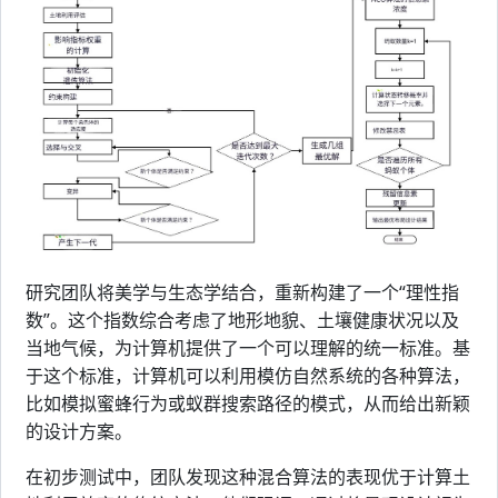
研究团队将美学与生态学结合，重新构建了一个“理性指
数”。这个指数综合考虑了地形地貌、土壤健康状况以及
当地气候，为计算机提供了一个可以理解的统一标准。基
于这个标准，计算机可以利用模仿自然系统的各种算法，
比如模拟蜜蜂行为或蚁群搜索路径的模式，从而给出新颖
的设计方案。
在初步测试中，团队发现这种混合算法的表现优于计算土