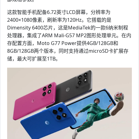
这款智能手机配备6.72英寸LCD屏幕，分辨率为
2400×1080像素，刷新率为120Hz。它搭载的是
Dimensity 6400芯片，这是MediaTek的一款6纳米制程
处理器，集成了ARM Mali-G57 MP2图形处理单元。在内
存配置方面，Moto G77 Power提供4GB/128GB和
8GB/128GB两个版本，同时支持通过microSD卡扩展存
储，最大可扩展至1TB。