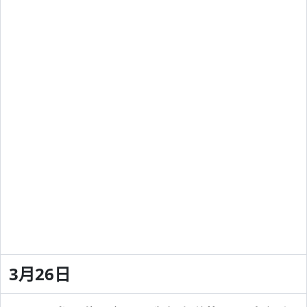
3月26日