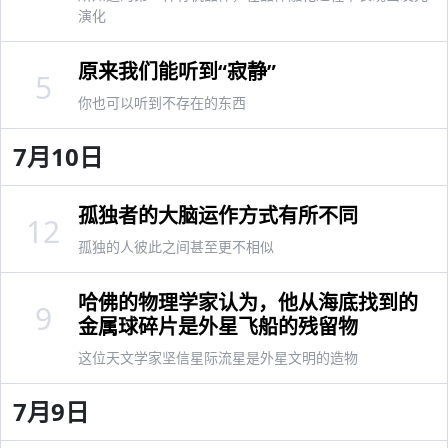
演化
原来我们能听到“寂静”
5
你也可以听到不存在的东西
7月10日
孤独者的大脑运作方式有所不同
12
孤独的人彼此之间甚至更不相似
哈佛的物理学家认为，他从海底找到的
9
金属球碎片是外星飞船的残留物
这位天文学家坚信星际流星是外星文明的造物
7月9日