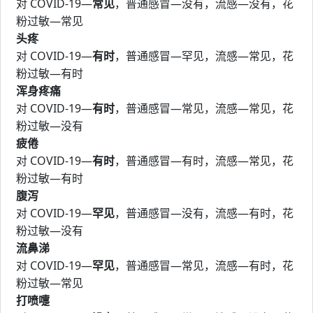
对 COVID-19—
常见
，普通感冒—没有，流感—没有，花
粉过敏—常见
头疼
对 COVID-19—
有时
，普通感冒—罕见，流感—常见，花
粉过敏—有时
浑身疼痛
对 COVID-19—
有时
，普通感冒—常见，流感—常见，花
粉过敏—没有
疲倦
对 COVID-19—
有时
，普通感冒—有时，流感—常见，花
粉过敏—有时
腹泻
对 COVID-19—
罕见
，普通感冒—没有，流感—有时，花
粉过敏—没有
流鼻涕
对 COVID-19—
罕见
，普通感冒—常见，流感—有时，花
粉过敏—常见
打喷嚏