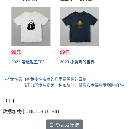
99
元
99
元
2023 唔想返工TEE
2023 小黄鸡的世界
女性患自身免疫性疾病的几率是男性的四倍
当压力环境被视为一种威胁时，健康和幸福会受到影响
数据加载中...BIU...BIU...BIU...
登录发吐槽