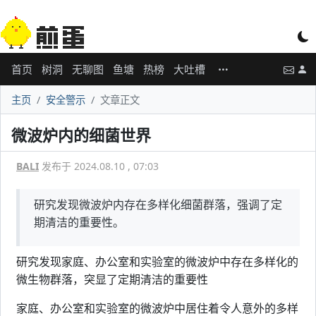
首页
树洞
无聊图
鱼塘
热榜
大吐槽
主页
安全警示
文章正文
微波炉内的细菌世界
BALI
发布于 2024.08.10 , 07:03
研究发现微波炉内存在多样化细菌群落，强调了定
期清洁的重要性。
研究发现家庭、办公室和实验室的微波炉中存在多样化的
微生物群落，突显了定期清洁的重要性
家庭、办公室和实验室的微波炉中居住着令人意外的多样