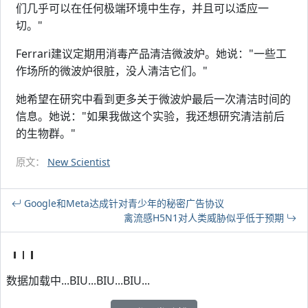
们几乎可以在任何极端环境中生存，并且可以适应一
切。"
Ferrari建议定期用消毒产品清洁微波炉。她说："一些工
作场所的微波炉很脏，没人清洁它们。"
她希望在研究中看到更多关于微波炉最后一次清洁时间的
信息。她说："如果我做这个实验，我还想研究清洁前后
的生物群。"
原文：
New Scientist
Google和Meta达成针对青少年的秘密广告协议
禽流感H5N1对人类威胁似乎低于预期
数据加载中...BIU...BIU...BIU...