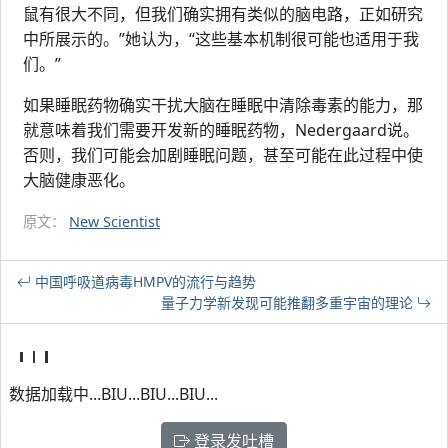
鼠有很大不同，但我们确实拥有类似的脑电路，正如研究
中所展示的。”她认为，“这些基本机制很可能也适用于我
们。”
如果睡眠药物确实干扰大脑在睡眠中清除毒素的能力，那
就意味着我们需要开发新的睡眠药物，Nedergaard说。
否则，我们可能会加剧睡眠问题，甚至可能在此过程中使
大脑健康恶化。
原文：
New Scientist
中国呼吸道病毒HMPV的流行与趋势
量子力学新发现可能推翻多重宇宙的理论
数据加载中...BIU...BIU...BIU...
登录发吐槽