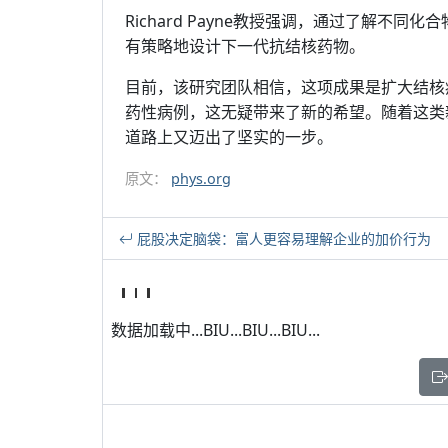
Richard Payne教授强调，通过了解不
有策略地设计下一代抗结核药物。
目前，该研究团队相信，这项成果是扩大结核
药性病例，这无疑带来了新的希望。随着这类
道路上又迈出了坚实的一步。
原文：
phys.org
屁股决定脑袋：富人更容易理解企业的加价行为
数据加载中...BIU...BIU...BIU...